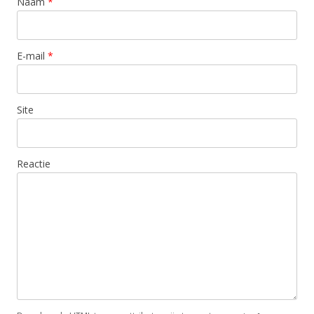
Naam
*
E-mail
*
Site
Reactie