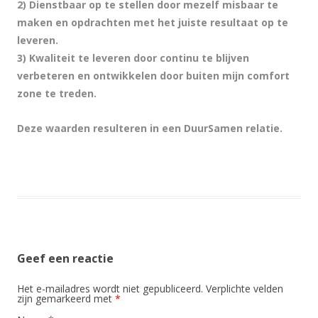
2) Dienstbaar op te stellen door mezelf misbaar te
maken en opdrachten met het juiste resultaat op te
leveren.
3) Kwaliteit te leveren door continu te blijven
verbeteren en ontwikkelen door buiten mijn comfort
zone te treden.
Deze waarden resulteren in een DuurSamen relatie.
Geef een reactie
Het e-mailadres wordt niet gepubliceerd. Verplichte velden
zijn gemarkeerd met
*