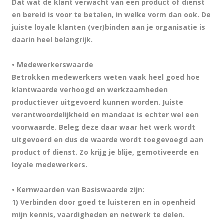
Dat wat de klant verwacht van een product of dienst
en bereid is voor te betalen, in welke vorm dan ook. De
juiste loyale klanten (ver)binden aan je organisatie is
daarin heel belangrijk.
• Medewerkerswaarde
Betrokken medewerkers weten vaak heel goed hoe
klantwaarde verhoogd en werkzaamheden
productiever uitgevoerd kunnen worden. Juiste
verantwoordelijkheid en mandaat is echter wel een
voorwaarde. Beleg deze daar waar het werk wordt
uitgevoerd en dus de waarde wordt toegevoegd aan
product of dienst. Zo krijg je blije, gemotiveerde en
loyale medewerkers.
•
Kernwaarden
van Basiswaarde zijn:
1) Verbinden door goed te luisteren en in openheid
mijn kennis, vaardigheden en netwerk te delen.